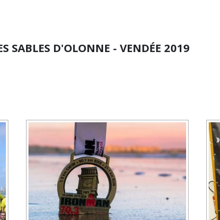
S SABLES D'OLONNE - VENDÉE 2019