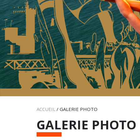
ACCUEIL
/
GALERIE PHOTO
GALERIE PHOTO