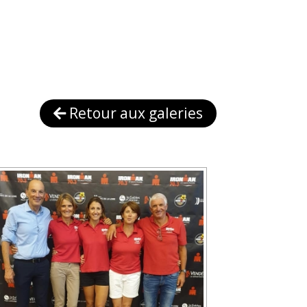
Retour aux galeries