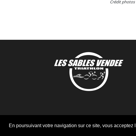
Crédit photos 
En poursuivant votre navigation sur ce site, vous acceptez l’