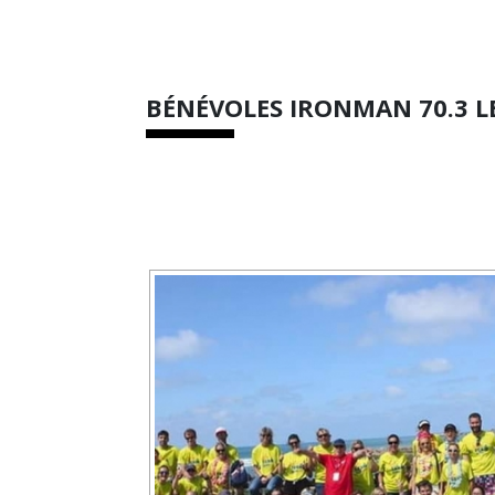
BÉNÉVOLES IRONMAN 70.3 LE