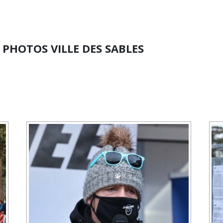
- PHOTOS VILLE DES SABLES