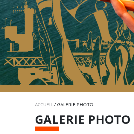
ACCUEIL
/
GALERIE PHOTO
GALERIE PHOTO