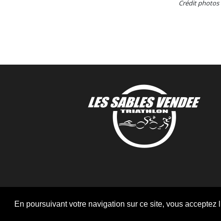
Crédit photos 
En poursuivant votre navigation sur ce site, vous acceptez l’