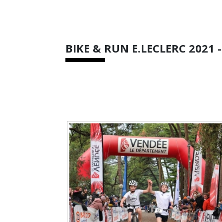
BIKE & RUN E.LECLERC 2021 