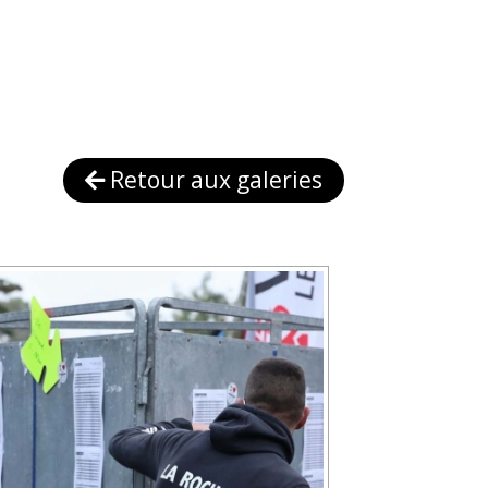
Retour aux galeries