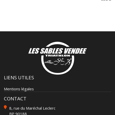
LIENS UTILES
Mentions légales
CONTACT
8, rue du Maréchal Leclerc
BP 90188