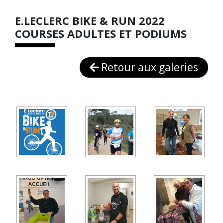
E.LECLERC BIKE & RUN 2022
COURSES ADULTES ET PODIUMS
Retour aux galeries