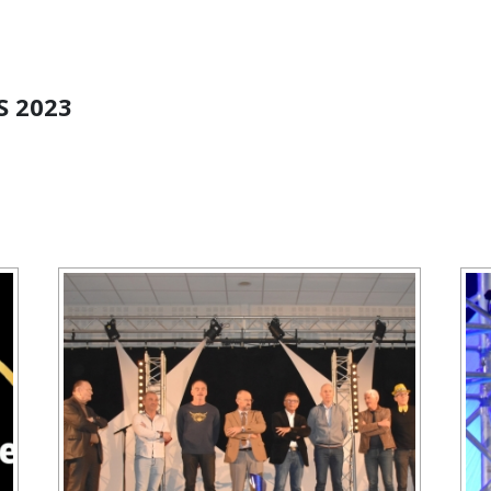
S 2023