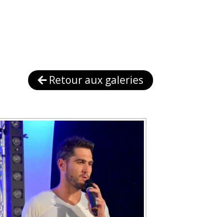
Retour aux galeries