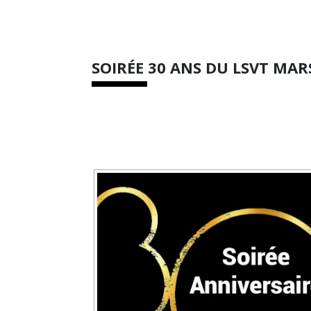
SOIRÉE 30 ANS DU LSVT MAR