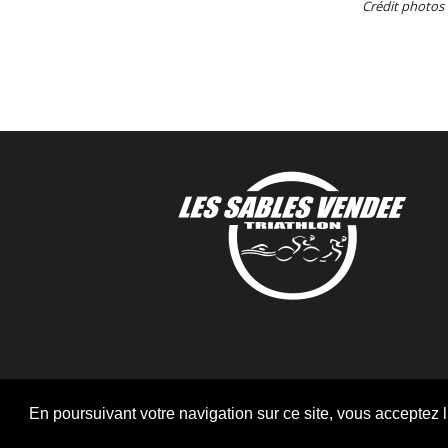
Crédit photos 
En poursuivant votre navigation sur ce site, vous acceptez l’