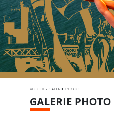
ACCUEIL
/
GALERIE PHOTO
GALERIE PHOTO