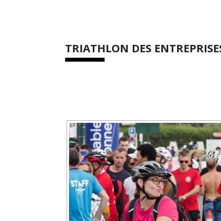
TRIATHLON DES ENTREPRISE