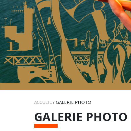
ACCUEIL
/
GALERIE PHOTO
GALERIE PHOTO