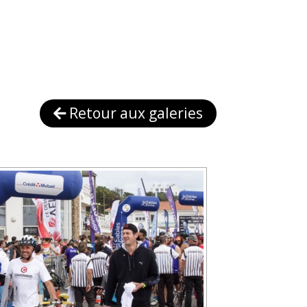
Retour aux galeries