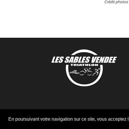
Crédit photos 
En poursuivant votre navigation sur ce site, vous acceptez l’