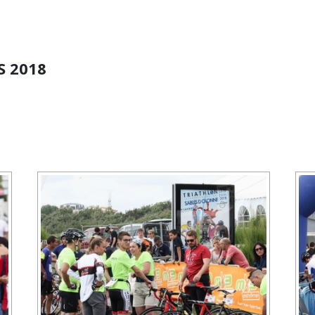
S 2018