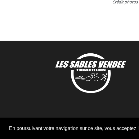
Crédit photos 
En poursuivant votre navigation sur ce site, vous acceptez l’