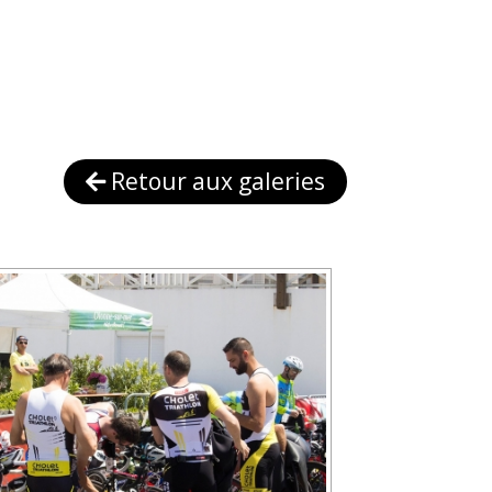
Retour aux galeries