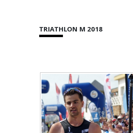
TRIATHLON M 2018