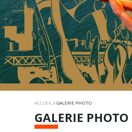
ACCUEIL
/
GALERIE PHOTO
GALERIE PHOTO